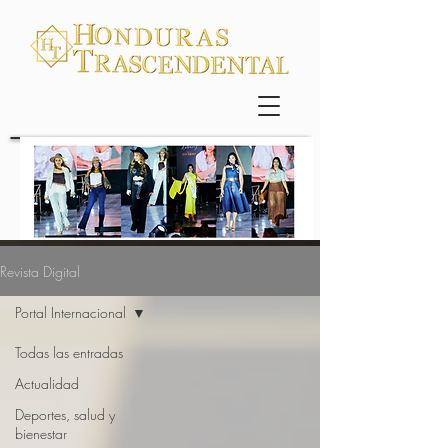
Revista Digital
Portal Internacional
Todas las entradas
Actualidad
Deportes, salud y
bienestar