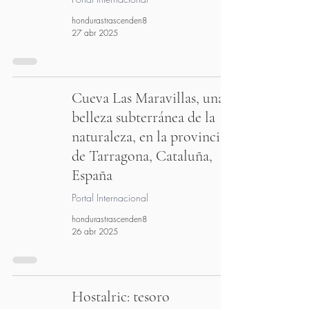
hondurastrascenden8
27 abr 2025
Cueva Las Maravillas, una
belleza subterránea de la
naturaleza, en la provincia
de Tarragona, Cataluña,
España
Portal Internacional
hondurastrascenden8
26 abr 2025
Hostalric: tesoro