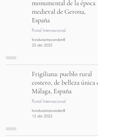
monumental de la época
medieval de Gerona,
España
Portal Internacional
hondurastrascenden8
25 abr 2025
Frigiliana: pueblo rural
costero, de belleza única en
Málaga, España
Portal Internacional
hondurastrascenden8
15 abr 2025