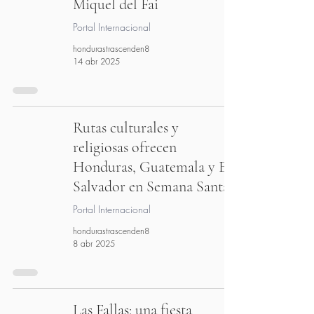
Miquel del Fai
Portal Internacional
hondurastrascenden8
14 abr 2025
Rutas culturales y
religiosas ofrecen
Honduras, Guatemala y El
Salvador en Semana Santa
Portal Internacional
hondurastrascenden8
8 abr 2025
Las Fallas: una fiesta