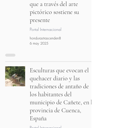
que a través del arte
pictórico sostiene su
presente
Portal Internacional
hondurastrascenden8
6 may 2025
Esculturas que evocan el
quehacer diario y las
tradiciones de antaño de
los habitantes del
municipio de Cañete, en la
provincia de Cuenca,
España
Portal Internacional