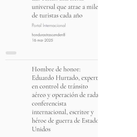
universal que atrae a miles
de turistas cada año
Portal Internacional
hondurastrascenden8
16 mar 2025
Hombre de honor:
Eduardo Hurtado, experto
en control de tránsito
aéreo y operación de radar,
conferencista
internacional, escritor y
héroe de guerra de Estados
Unidos