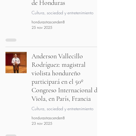
de Honduras
Cultura, sociedad y entretenimiento
hondurastrascenden8
25 nov 2025
Anderson Vallecillo
Rodríguez: magistral
violista hondureño
participará en el 50º
Congreso Internacional de
Viola, en París, Francia
Cultura, sociedad y entretenimiento
hondurastrascenden8
23 nov 2025