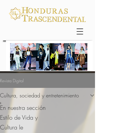
Revista Digital
Cultura, sociedad y entretenimiento
En nuestra sección
Estilo de Vida y
Cultura le