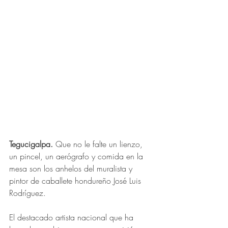
Tegucigalpa.
 Que no le falte un lienzo, 
un pincel, un aerógrafo y comida en la 
mesa son los anhelos del muralista y 
pintor de caballete hondureño José Luis 
Rodríguez. 
El destacado artista nacional que ha 