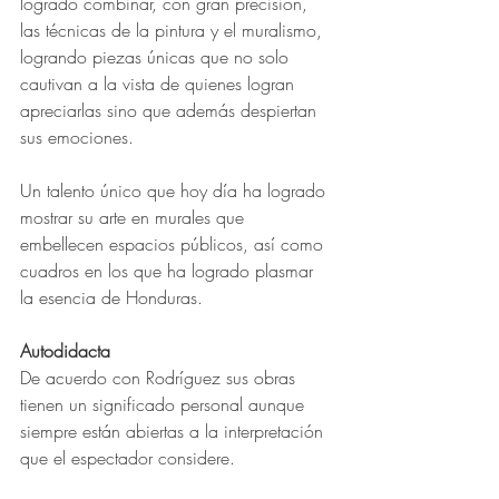
logrado combinar, con gran precisión, 
las técnicas de la pintura y el muralismo, 
logrando piezas únicas que no solo 
cautivan a la vista de quienes logran 
apreciarlas sino que además despiertan 
sus emociones.
Un talento único que hoy día ha logrado 
mostrar su arte en murales que 
embellecen espacios públicos, así como 
cuadros en los que ha logrado plasmar 
la esencia de Honduras.
Autodidacta
De acuerdo con Rodríguez sus obras 
tienen un significado personal aunque 
siempre están abiertas a la interpretación 
que el espectador considere.