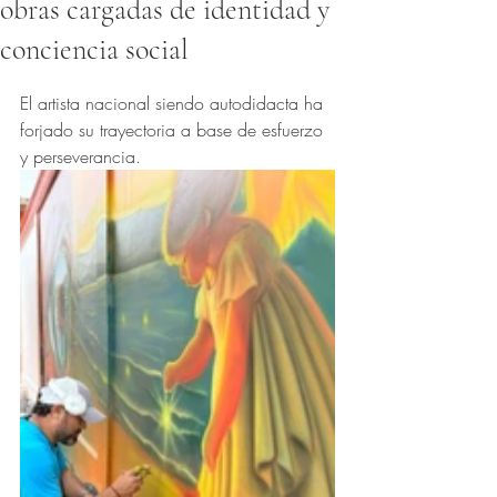
obras cargadas de identidad y
conciencia social
Obtuvo NaN de 5 estrellas.
El artista nacional siendo autodidacta ha 
forjado su trayectoria a base de esfuerzo 
y perseverancia.