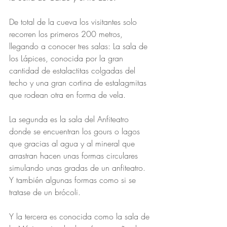
De total de la cueva los visitantes solo 
recorren los primeros 200 metros, 
llegando a conocer tres salas: La sala de 
los Lápices, conocida por la gran 
cantidad de estalactitas colgadas del 
techo y una gran cortina de estalagmitas 
que rodean otra en forma de vela.
La segunda es la sala del Anfiteatro 
donde se encuentran los gours o lagos 
que gracias al agua y al mineral que 
arrastran hacen unas formas circulares 
simulando unas gradas de un anfiteatro. 
Y también algunas formas como si se 
tratase de un brócoli.
Y la tercera es conocida como la sala de 