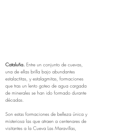
Cataluña. 
Entre un conjunto de cuevas, 
una de ellas brilla bajo abundantes 
estalactitas, y estalagmitas, formaciones 
que tras un lento goteo de agua cargada 
de minerales se han ido formado durante 
décadas.
Son estas formaciones de belleza única y 
misteriosa las que atraen a centenares de 
visitantes a la Cueva Las Maravillas, 