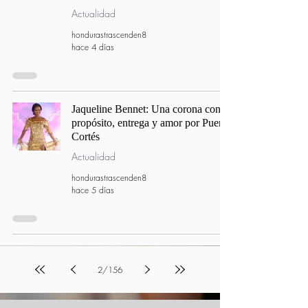
Actualidad
hondurastrascenden8
hace 4 días
Jaqueline Bennet: Una corona con
propósito, entrega y amor por Puerto
Cortés
Actualidad
hondurastrascenden8
hace 5 días
2
/
156