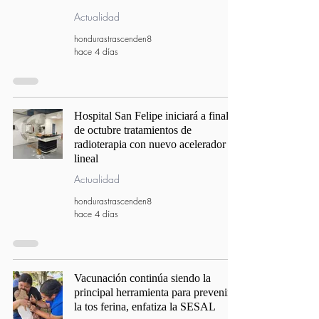
Actualidad
hondurastrascenden8
hace 4 días
Hospital San Felipe iniciará a finales
de octubre tratamientos de
radioterapia con nuevo acelerador
lineal
Actualidad
hondurastrascenden8
hace 4 días
Vacunación continúa siendo la
principal herramienta para prevenir
la tos ferina, enfatiza la SESAL