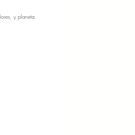
dores, y planeta 