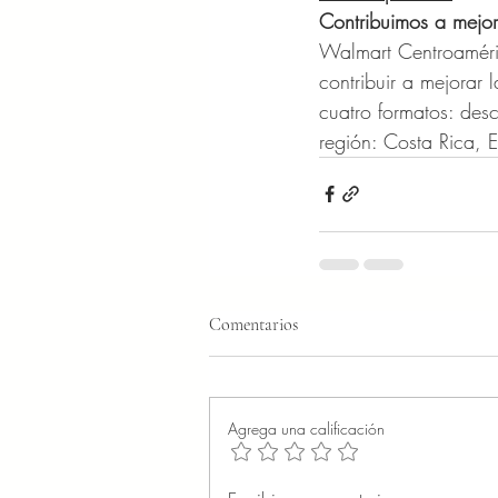
Contribuimos a mejor
Walmart Centroaméri
contribuir a mejorar
cuatro formatos: des
región: Costa Rica,
Comentarios
Agrega una calificación