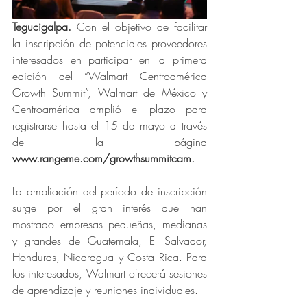
Tegucigalpa. 
Con el objetivo de facilitar 
la inscripción de potenciales proveedores 
interesados en participar en la primera 
edición del “Walmart Centroamérica 
Growth Summit”, Walmart de México y 
Centroamérica amplió el plazo para 
registrarse hasta el 15 de mayo a través 
de la página 
www.rangeme.com/growthsummitcam
.
La ampliación del período de inscripción 
surge por el gran interés que han 
mostrado empresas pequeñas, medianas 
y grandes de Guatemala, El Salvador, 
Honduras, Nicaragua y Costa Rica. Para 
los interesados, Walmart ofrecerá sesiones 
de aprendizaje y reuniones individuales.