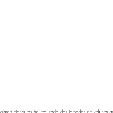
almart Honduras ha realizado dos jornadas de voluntaria