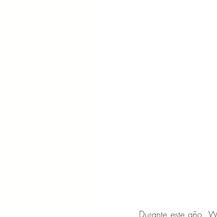
Durante este año, W