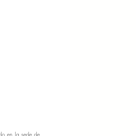
do en la sede de 