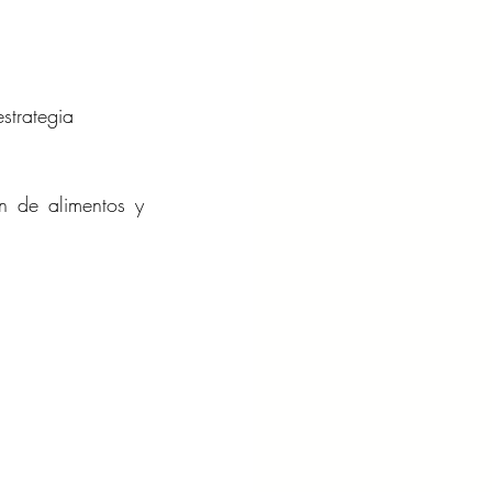
strategia 
n de alimentos y 