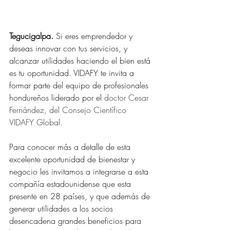
Tegucigalpa.
 Si eres emprendedor y 
deseas innovar con tus servicios, y 
alcanzar utilidades haciendo el bien está 
es tu oportunidad. VIDAFY te invita a 
formar parte del equipo de profesionales 
hondureños liderado por el
 doctor Cesar 
Fernández, del Consejo Científico 
VIDAFY Global. 
Para conocer más a detalle de esta 
excelente oportunidad de bienestar y 
negocio les invitamos a integrarse a esta 
compañía estadounidense que esta 
presente en 28 países, y que además de 
generar utilidades a los socios 
desencadena grandes beneficios para 