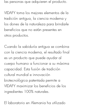
las personas que adquieren el producto. 
VIDAFY toma los mejores elementos de la 
tradición antigua, la ciencia moderna y 
los dones de la naturaleza para brindarle 
beneficios que no están presentes en 
otros productos. 
Cuando la sabiduría antigua se combina 
con la ciencia moderna, el resultado final 
es un producto que puede ayudar al 
cuerpo humano a funcionar a su máxima 
capacidad. Esta fusión de tradición 
cultural mundial e innovación 
biotecnológica patentada permite a 
VIDAFY maximizar los beneficios de los 
ingredientes 100% naturales.
El laboratorio en Alemania ha utilizado 