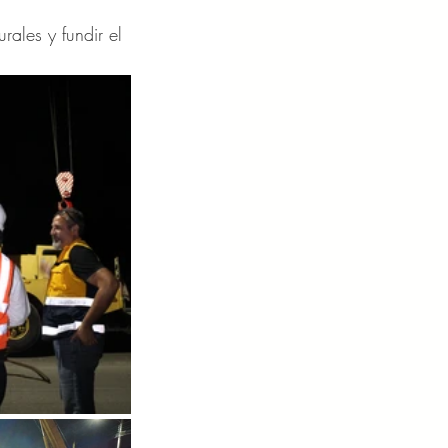
rales y fundir el 