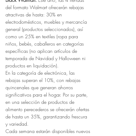
del formato Walmart ofrecerán rebajas 
atractivas de hasta: 30% en 
electrodomésticos, muebles y mercancía 
general (productos seleccionados), así 
como un 25% en textiles (ropa para 
niños, bebés, caballeros en categorías 
específicas (no aplican artículos de 
temporada de Navidad y Halloween ni 
productos en liquidación).
En la categoría de electrónica, las 
rebajas superan el 10%, con rebajas 
quincenales que generan ahorros 
significativos para el hogar. Por su parte, 
en una selección de productos de 
alimento perecederos se ofrecerán ofertas 
de hasta un 35%, garantizando frescura 
y variedad. 
Cada semana estarán disponibles nuevos 