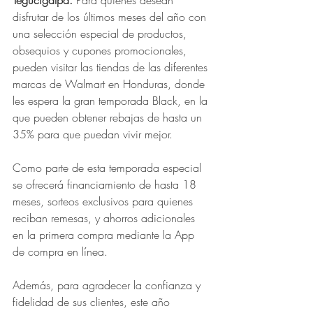
disfrutar de los últimos meses del año con 
una selección especial de productos, 
obsequios y cupones promocionales, 
pueden visitar las tiendas de las diferentes 
marcas de Walmart en Honduras, donde 
les espera la gran temporada Black, en la 
que pueden obtener rebajas de hasta un 
35% para que puedan vivir mejor.
Como parte de esta temporada especial 
se ofrecerá financiamiento de hasta 18 
meses, sorteos exclusivos para quienes 
reciban remesas, y ahorros adicionales 
en la primera compra mediante la App 
de compra en línea.
Además, para agradecer la confianza y 
fidelidad de sus clientes, este año 