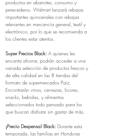
productos en abarrotes, consumo y 
perecederos. Walmart lanzará rebajas 
importantes quincenales con rebajas 
relevantes en mercancía general, textil y 
electrónico, por lo que se recomienda a 
los clientes estar atentos. 
Super Precios Black: 
A quienes les 
encanta ahorrar, podrán acceder a una 
variada selección de productos frescos y 
de alta calidad en las 8
tiendas del 
formato de supermercados Paiz. 
Encontrarán vinos, cervezas, licores, 
snacks, bebidas, y alimentos 
seleccionados todo pensado para los 
que buscan disfrutar sin gastar de más. 
¡Precio Despensa! Black: 
Durante esta 
temporada, las familias en Honduras 