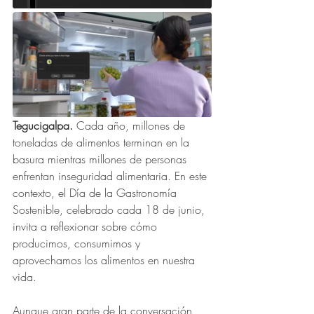
Tegucigalpa. 
Cada año, millones de 
toneladas de alimentos terminan en la 
basura mientras millones de personas 
enfrentan inseguridad alimentaria. En este 
contexto, el Día de la Gastronomía 
Sostenible, celebrado cada 18 de junio, 
invita a reflexionar sobre cómo 
producimos, consumimos y 
aprovechamos los alimentos en nuestra 
vida.
Aunque gran parte de la conversación 