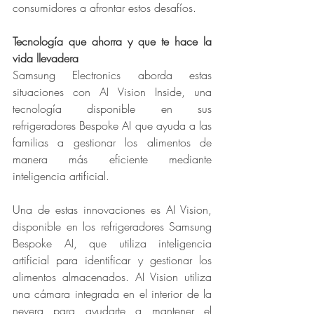
consumidores a afrontar estos desafíos.
Tecnología que ahorra y que te hace la 
vida llevadera
Samsung Electronics aborda estas 
situaciones con AI Vision Inside, una 
tecnología disponible en sus 
refrigeradores Bespoke AI que ayuda a las 
familias a gestionar los alimentos de 
manera más eficiente mediante 
inteligencia artificial.
Una de estas innovaciones es AI Vision, 
disponible en los refrigeradores Samsung 
Bespoke AI, que utiliza inteligencia 
artificial para identificar y gestionar los 
alimentos almacenados. AI Vision utiliza 
una cámara integrada en el interior de la 
nevera para ayudarte a mantener el 