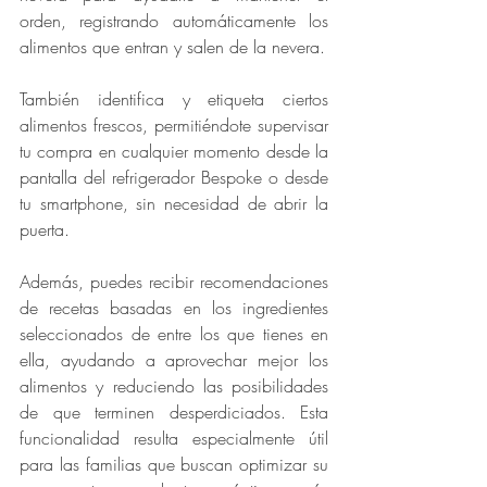
orden, registrando automáticamente los 
alimentos que entran y salen de la nevera. 
También identifica y etiqueta ciertos 
alimentos frescos, permitiéndote supervisar 
tu compra en cualquier momento desde la 
pantalla del refrigerador Bespoke o desde 
tu smartphone, sin necesidad de abrir la 
puerta.
Además, puedes recibir recomendaciones 
de recetas basadas en los ingredientes 
seleccionados de entre los que tienes en 
ella, ayudando a aprovechar mejor los 
alimentos y reduciendo las posibilidades 
de que terminen desperdiciados. Esta 
funcionalidad resulta especialmente útil 
para las familias que buscan optimizar su 