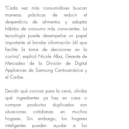
"Cada vez más consumidores buscan 
maneras prácticas de reducir el 
desperdicio de alimentos y adoptar 
hábitos de consumo más conscientes. La 
tecnología puede desempeñar un papel 
importante al brindar información útil que 
facilite la toma de decisiones en la 
cocina", explicó Nicole Alba, Gerente de 
Mercadeo de la División de Digital 
Appliances de Samsung Centroamérica y 
el Caribe.
Decidir qué cocinar para la cena, olvidar 
qué ingredientes ya hay en casa o 
comprar productos duplicados son 
situaciones cotidianas en muchos 
hogares. Sin embargo, los hogares 
inteligentes pueden ayudar a los 