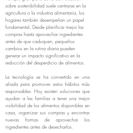
sobre sostenibilidad suele centrarse en la 
agricultura o la industria alimentaria, los 
hogares también desempeñan un papel 
fundamental. Desde planificar mejor las 
compras hasta aprovechar ingredientes 
antes de que caduquen, pequeños 
cambios en la rutina diaria pueden 
generar un impacto significativo en la 
reducción del desperdicio de alimentos.
La tecnología se ha convertido en una 
aliada para promover estos hábitos más 
responsables. Hoy existen soluciones que 
ayudan a las familias a tener una mejor 
visibilidad de los alimentos disponibles en 
casa, organizar sus compras y encontrar 
nuevas formas de aprovechar los 
ingredientes antes de desecharlos.