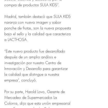
compra de productos SULA KIDS”.
Madrid, también destacó que SULA KIDS 
naranja con nueva imagen y sabor 
ponche de frutas, son la nueva propuesta 
bajo el sello y la calidad que caracteriza 
a LACTHOSA. 
“Este nuevo producto fue desarrollado 
después de un amplio análisis e 
investigación por nuestro Centro de 
Innovación y Desarrollo para garantizar 
la calidad que distingue a nuestra 
empresa”, concluyó.
Por su parte, Harold Lovo, Gerente de 
Mercadeo de Supermercados La 
Colonia, dijo que esta unión empresarial 