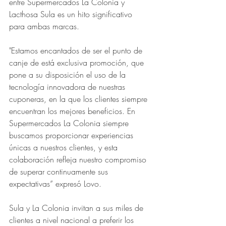
entre Supermercados La Colonia y 
Lacthosa Sula es un hito significativo 
para ambas marcas. 
"Estamos encantados de ser el punto de 
canje de está exclusiva promoción, que 
pone a su disposición el uso de la 
tecnología innovadora de nuestras 
cuponeras, en la que los clientes siempre 
encuentran los mejores beneficios. En 
Supermercados La Colonia siempre 
buscamos proporcionar experiencias 
únicas a nuestros clientes, y esta 
colaboración refleja nuestro compromiso 
de superar continuamente sus 
expectativas” expresó Lovo.
Sula y La Colonia invitan a sus miles de 
clientes a nivel nacional a preferir los 