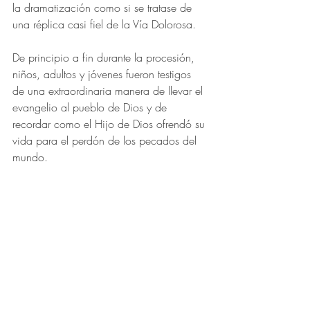
la dramatización como si se tratase de 
una réplica casi fiel de la Vía Dolorosa.
De principio a fin durante la procesión, 
niños, adultos y jóvenes fueron testigos 
de una extraordinaria manera de llevar el 
evangelio al pueblo de Dios y de 
recordar como el Hijo de Dios ofrendó su 
vida para el perdón de los pecados del 
mundo.