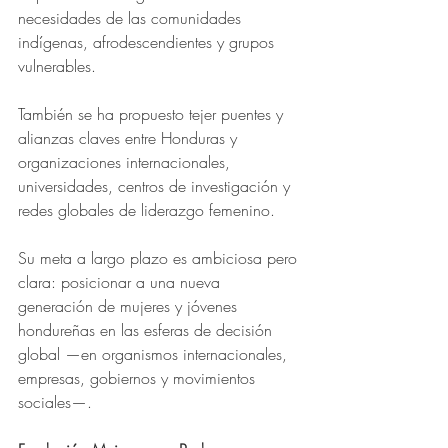
necesidades de las comunidades 
indígenas, afrodescendientes y grupos 
vulnerables.
También se ha propuesto tejer puentes y 
alianzas claves entre Honduras y 
organizaciones internacionales, 
universidades, centros de investigación y 
redes globales de liderazgo femenino. 
Su meta a largo plazo es ambiciosa pero 
clara: posicionar a una nueva 
generación de mujeres y jóvenes 
hondureñas en las esferas de decisión 
global —en organismos internacionales, 
empresas, gobiernos y movimientos 
sociales—.