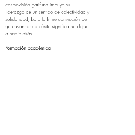
cosmovisión garífuna imbuyó su 
liderazgo de un sentido de colectividad y 
solidaridad, bajo la firme convicción de 
que avanzar con éxito significa no dejar 
a nadie atrás.
Formación académica