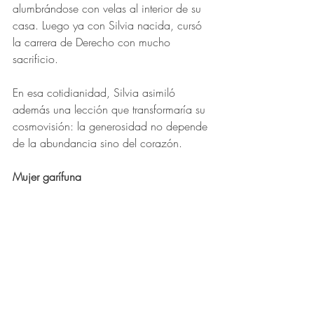
alumbrándose con velas al interior de su 
casa. Luego ya con Silvia nacida, cursó 
la carrera de Derecho con mucho 
sacrificio. 
En esa cotidianidad, Silvia asimiló 
además una lección que transformaría su 
cosmovisión: la generosidad no depende 
de la abundancia sino del corazón. 
Mujer garífuna