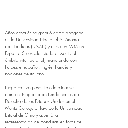
Años después se graduó como abogada 
en la Universidad Nacional Autónoma 
de Honduras (UNAH) y cursó un MBA en 
España. Su excelencia la proyectó al 
ámbito internacional, manejando con 
fluidez el español, inglés, francés y 
nociones de italiano. 
Luego realizó pasantías de alto nivel 
como el Programa de Fundamentos del 
Derecho de los Estados Unidos en el 
Moritz College of Law de la Universidad 
Estatal de Ohio y asumió la 
representación de Honduras en foros de 