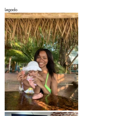
Legado 