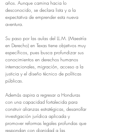
años. Aunque camina hacia lo 
desconocido, se declara lista y a la 
expectativa de emprender esta nueva 
aventura.
Su paso por las aulas del LL.M. (Maestría 
en Derecho) en Texas tiene objetivos muy 
específicos, pues busca profundizar sus 
conocimientos en derechos humanos 
internacionales, migración, acceso a la 
justicia y el diseño técnico de políticas 
públicas. 
Además aspira a regresar a Honduras 
con una capacidad fortalecida para 
construir alianzas estratégicas, desarrollar 
investigación jurídica aplicada y 
promover reformas legales profundas que 
respondan con dignidad a las 