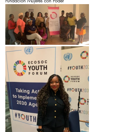
Fundación Mujeres con Poder