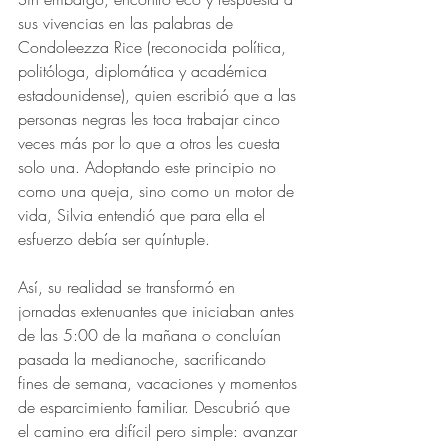
sus vivencias en las palabras de 
Condoleezza Rice (reconocida política, 
politóloga, diplomática y académica 
estadounidense), quien escribió que a las 
personas negras les toca trabajar cinco 
veces más por lo que a otros les cuesta 
solo una. Adoptando este principio no 
como una queja, sino como un motor de 
vida, Silvia entendió que para ella el 
esfuerzo debía ser quíntuple. 
Así, su realidad se transformó en 
jornadas extenuantes que iniciaban antes 
de las 5:00 de la mañana o concluían 
pasada la medianoche, sacrificando 
fines de semana, vacaciones y momentos 
de esparcimiento familiar. Descubrió que 
el camino era difícil pero simple: avanzar 