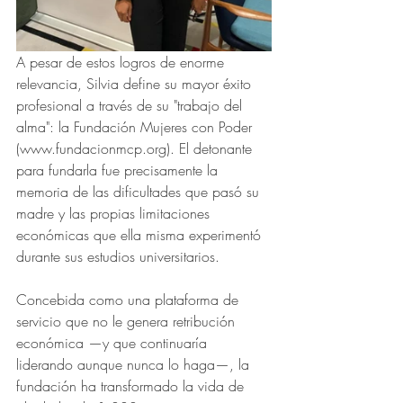
A pesar de estos logros de enorme 
relevancia, Silvia define su mayor éxito 
profesional a través de su "trabajo del 
alma": la Fundación Mujeres con Poder 
(www.fundacionmcp.org). El detonante 
para fundarla fue precisamente la 
memoria de las dificultades que pasó su 
madre y las propias limitaciones 
económicas que ella misma experimentó 
durante sus estudios universitarios. 
Concebida como una plataforma de 
servicio que no le genera retribución 
económica —y que continuaría 
liderando aunque nunca lo haga—, la 
fundación ha transformado la vida de 