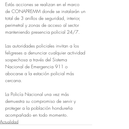
Estás acciones se realizan en el marco 
de CONAPREMM donde se instalarán un 
total de 3 anillos de seguridad, interior, 
perimetral y zonas de acceso al sector 
manteniendo presencia policial 24/7.
Las autoridades policiales invitan a los 
feligreses a denunciar cualquier actividad 
sospechosa a través del Sistema 
Nacional de Emergencia 911 o 
abocarse a la estación policial más 
cercana.
La Policía Nacional una vez más 
demuestra su compromiso de servir y 
proteger a la población hondureña 
acompañado en todo momento.
Actualidad