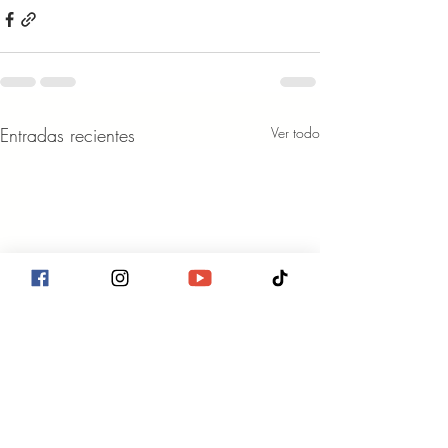
Entradas recientes
Ver todo