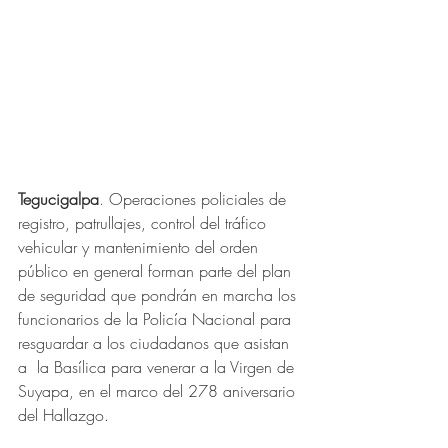
Tegucigalpa
. Operaciones policiales de 
registro, patrullajes, control del tráfico 
vehicular y mantenimiento del orden 
público en general forman parte del plan 
de seguridad que pondrán en marcha los 
funcionarios de la Policía Nacional para 
resguardar a los ciudadanos que asistan 
a  la Basílica para venerar a la Virgen de 
Suyapa, en el marco del 278 aniversario 
del Hallazgo.