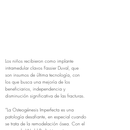
Los niños recibieron como implante 
intramedular clavos Fassier Duval, que 
son insumos de última tecnología, con 
los que busca una mejoría de los 
beneficiarios, independencia y 
disminución significativa de las fracturas.
“La Osteogénesis Imperfecta es una 
patología desafiante, en especial cuando 
se trata de la remodelación ósea. Con el 