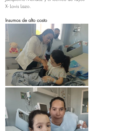
X- Lovis Lazo.
Insumos de alto costo