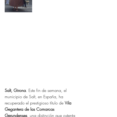
Salt, Girona
. Este fin de semana, el 
municipio de Salt, en España, ha 
recuperado el prestigioso título de 
Vila 
Gegantera de las Comarcas 
Gerundenses
, una distinción que ostenta 