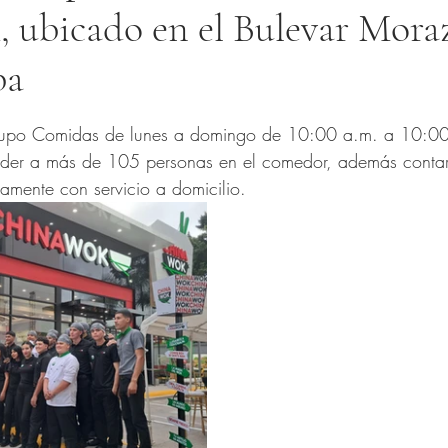
 ubicado en el Bulevar Mora
pa
trellas.
rupo Comidas de lunes a domingo de 10:00 a.m. a 10:00
der a más de 105 personas en el comedor, además conta
mamente con servicio a domicilio.