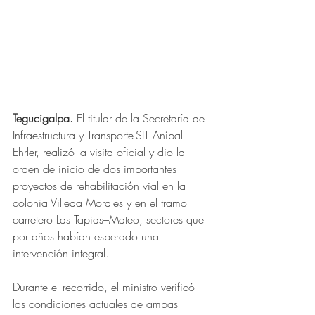
Tegucigalpa.
 El titular de la Secretaría de 
Infraestructura y Transporte-SIT Aníbal 
Ehrler, realizó la visita oficial y dio la 
orden de inicio de dos importantes 
proyectos de rehabilitación vial en la 
colonia Villeda Morales y en el tramo 
carretero Las Tapias–Mateo, sectores que 
por años habían esperado una 
intervención integral.
Durante el recorrido, el ministro verificó 
las condiciones actuales de ambas 