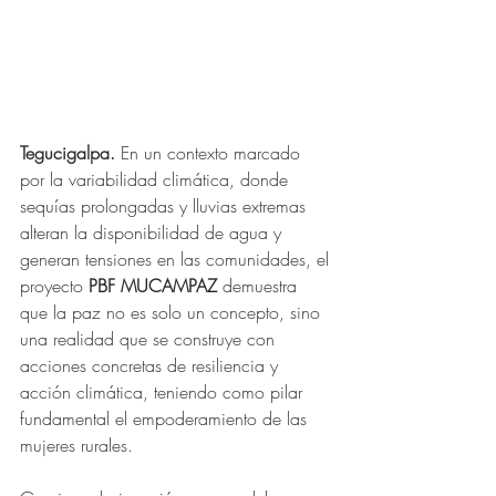
Tegucigalpa.
 En un contexto marcado 
por la variabilidad climática, donde 
sequías prolongadas y lluvias extremas 
alteran la disponibilidad de agua y 
generan tensiones en las comunidades, el 
proyecto 
PBF
MUCAMPAZ
 demuestra 
que la paz no es solo un concepto, sino 
una realidad que se construye con 
acciones concretas de resiliencia y 
acción climática, teniendo como pilar 
fundamental el empoderamiento de las 
mujeres rurales.