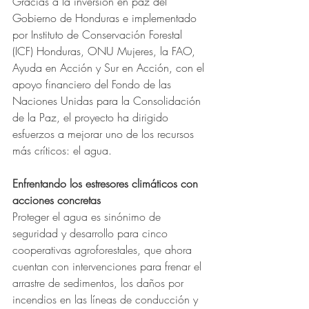
Gracias a la inversión en paz del 
Gobierno de Honduras e implementado 
por Instituto de Conservación Forestal 
(ICF) Honduras, ONU Mujeres, la FAO, 
Ayuda en Acción y Sur en Acción, con el 
apoyo financiero del Fondo de las 
Naciones Unidas para la Consolidación 
de la Paz, el proyecto ha dirigido 
esfuerzos a mejorar uno de los recursos 
más críticos: el agua.
Enfrentando los estresores climáticos con 
acciones concretas
Proteger el agua es sinónimo de 
seguridad y desarrollo para cinco 
cooperativas agroforestales, que ahora 
cuentan con intervenciones para frenar el 
arrastre de sedimentos, los daños por 
incendios en las líneas de conducción y 