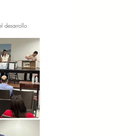
l desarrollo 