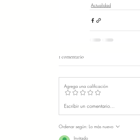
Actualidad
1 comentario
Agrega una calificación
Escribir un comentario...
Ordenar según:
Lo más nuevo
Invitado