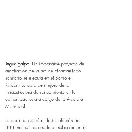
Tegucigalpa.
 Un importante proyecto de 
ampliación de la red de alcantarillado 
sanitario se ejecuta en el Barrio el 
Rincón. La obra de mejora de la 
infraestructura de saneamiento en la 
comunidad esta a cargo de la Alcaldía 
Municipal.
La obra consistirá en la instalación de 
338 metros lineales de un subcolector de 