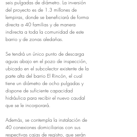
seis pulgadas de diámetro. La inversión 
del proyecto es de 1.3 millones de 
lempiras, donde se beneficiará de forma 
directa a 40 familias y de manera 
indirecta a toda la comunidad de este 
barrio y de zonas aledañas. 
Se tendrá un único punto de descarga 
aguas abajo en el pozo de inspección, 
ubicado en el subcolector existente de la 
parte alta del barrio El Rincón, el cual 
tiene un diámetro de ocho pulgadas y 
dispone de suficiente capacidad 
hidráulica para recibir el nuevo caudal 
que se le incorporará.
Además, se contempla la instalación de 
40 conexiones domiciliarias con sus 
respectivas cajas de registro, que serán 