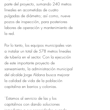
parte del proyecto, sumando 240 metros 
lineales en acometidas de cuatro 
pulgadas de diámetro; así como, nueve 
pozos de inspección, para posteriores 
labores de operación y mantenimiento de 
la red. 
Por lo tanto, los equipos municipales van 
a instalar un total de 578 metros lineales 
de tubería en el sector. Con la ejecución 
de este importante proyecto de 
saneamiento, la administración municipal 
del alcalde Jorge Aldana busca mejorar 
la calidad de vida de la población 
capitalina en barrios y colonias. 
¨Estamos al servicio de las y los 
capitalinos con dando soluciones 