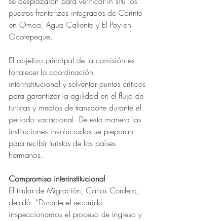
se desplazaron para verificar in situ los 
puestos fronterizos integrados de Corinto 
en Omoa, Agua Caliente y El Poy en 
Ocotepeque.
El objetivo principal de la comisión es 
fortalecer la coordinación 
interinstitucional y solventar puntos críticos 
para garantizar la agilidad en el flujo de 
turistas y medios de transporte durante el 
periodo vacacional. De esta manera las 
instituciones involucradas se preparan 
para recibir turistas de los países 
hermanos.
Compromiso interinstitucional
El titular de Migración, Carlos Cordero, 
detalló: “Durante el recorrido 
inspeccionamos el proceso de ingreso y 