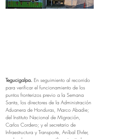
Tegucigalpa.
 En seguimiento al recorrido 
para verificar el funcionamiento de los 
puntos fronterizos previo a la Semana 
Santa, los directores de la Administración 
Aduanera de Honduras, Marco Abadie; 
del Instituto Nacional de Migración, 
Carlos Cordero; y el secretario de 
Infraestructura y Transporte, Aníbal Ehrler, 