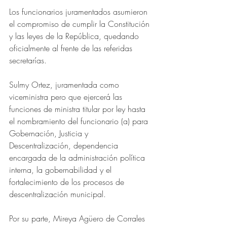
Los funcionarios juramentados asumieron 
el compromiso de cumplir la Constitución 
y las leyes de la República, quedando 
oficialmente al frente de las referidas 
secretarías. 
Sulmy Ortez, juramentada como 
viceministra pero que ejercerá las 
funciones de ministra titular por ley hasta 
el nombramiento del funcionario (a) para 
Gobernación, Justicia y 
Descentralización, dependencia 
encargada de la administración política 
interna, la gobernabilidad y el 
fortalecimiento de los procesos de 
descentralización municipal.
Por su parte, Mireya Agüero de Corrales 