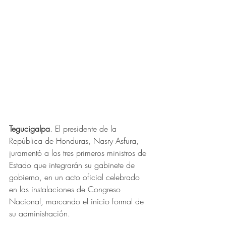
Tegucigalpa
. El presidente de la 
República de Honduras, Nasry Asfura, 
juramentó a los tres primeros ministros de 
Estado que integrarán su gabinete de 
gobierno, en un acto oficial celebrado 
en las instalaciones de Congreso 
Nacional, marcando el inicio formal de 
su administración.