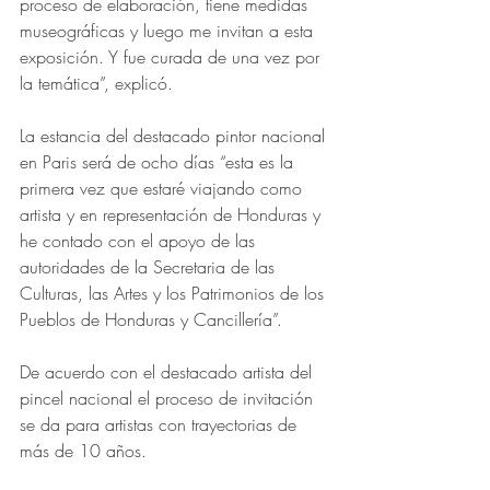
proceso de elaboración, tiene medidas 
museográficas y luego me invitan a esta 
exposición. Y fue curada de una vez por 
la temática”, explicó.
La estancia del destacado pintor nacional 
en Paris será de ocho días “esta es la 
primera vez que estaré viajando como 
artista y en representación de Honduras y 
he contado con el apoyo de las 
autoridades de la Secretaria de las 
Culturas, las Artes y los Patrimonios de los 
Pueblos de Honduras y Cancillería”.
De acuerdo con el destacado artista del 
pincel nacional el proceso de invitación 
se da para artistas con trayectorias de 
más de 10 años.