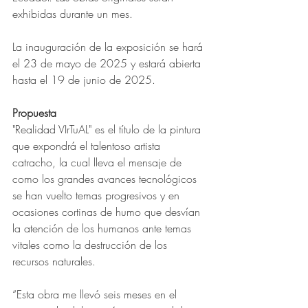
exhibidas durante un mes.
La inauguración de la exposición se hará 
el 23 de mayo de 2025 y estará abierta 
hasta el 19 de junio de 2025.
Propuesta
"Realidad VIrTuAL" es el título de la pintura 
que expondrá el talentoso artista 
catracho, la cual lleva el mensaje de 
como los grandes avances tecnológicos 
se han vuelto temas progresivos y en 
ocasiones cortinas de humo que desvían 
la atención de los humanos ante temas 
vitales como la destrucción de los 
recursos naturales.
“Esta obra me llevó seis meses en el 