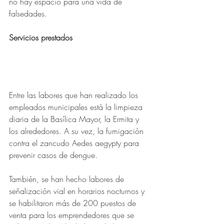
no hay espacio para una vida de 
falsedades. 
Servicios prestados
Entre las labores que han realizado los 
empleados municipales está la limpieza 
diaria de la Basílica Mayor, la Ermita y 
los alrededores. A su vez, la fumigación 
contra el zancudo Aedes aegypty para 
prevenir casos de dengue. 
También, se han hecho labores de 
señalización vial en horarios nocturnos y 
se habilitaron más de 200 puestos de 
venta para los emprendedores que se 