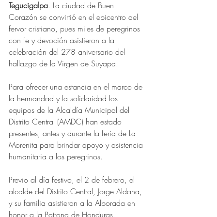
Tegucigalpa
. La ciudad de Buen 
Corazón se convirtió en el epicentro del 
fervor cristiano, pues miles de peregrinos 
con fe y devoción asistieron a la 
celebración del 278 aniversario del 
hallazgo de la Virgen de Suyapa.
Para ofrecer una estancia en el marco de 
la hermandad y la solidaridad los 
equipos de la Alcaldía Municipal del 
Distrito Central (AMDC) han estado 
presentes, antes y durante la feria de La 
Morenita para brindar apoyo y asistencia 
humanitaria a los peregrinos. 
Previo al día festivo, el 2 de febrero, el 
alcalde del Distrito Central, Jorge Aldana, 
y su familia asistieron a la Alborada en 
honor a la Patrona de Honduras. 