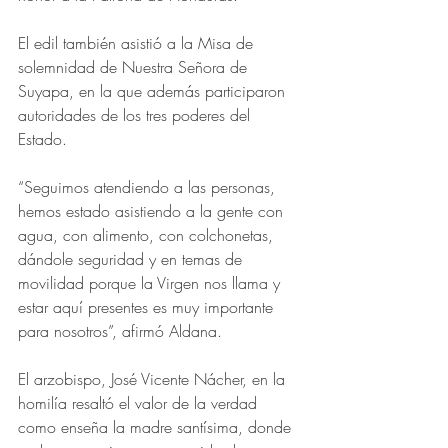
El edil también asistió a la Misa de 
solemnidad de Nuestra Señora de 
Suyapa, en la que además participaron 
autoridades de los tres poderes del 
Estado. 
“Seguimos atendiendo a las personas, 
hemos estado asistiendo a la gente con 
agua, con alimento, con colchonetas, 
dándole seguridad y en temas de 
movilidad porque la Virgen nos llama y 
estar aquí presentes es muy importante 
para nosotros”, afirmó Aldana.
El arzobispo, José Vicente Nácher, en la 
homilía resaltó el valor de la verdad 
como enseña la madre santísima, donde 