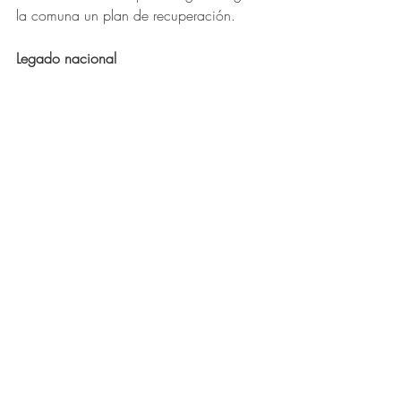
la comuna un plan de recuperación.
Legado nacional