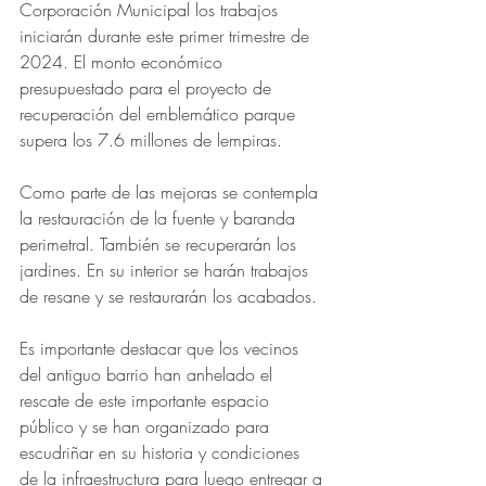
Corporación Municipal los trabajos 
iniciarán durante este primer trimestre de 
2024. El monto económico 
presupuestado para el proyecto de 
recuperación del emblemático parque 
supera los 7.6 millones de lempiras.
Como parte de las mejoras se contempla 
la restauración de la fuente y baranda 
perimetral. También se recuperarán los 
jardines. En su interior se harán trabajos 
de resane y se restaurarán los acabados.
Es importante destacar que los vecinos 
del antiguo barrio han anhelado el 
rescate de este importante espacio 
público y se han organizado para 
escudriñar en su historia y condiciones 
de la infraestructura para luego entregar a 