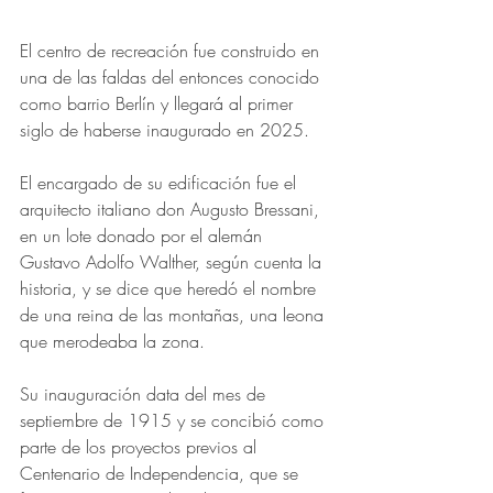
El centro de recreación fue construido en 
una de las faldas del entonces conocido 
como barrio Berlín y llegará al primer 
siglo de haberse inaugurado en 2025.
El encargado de su edificación fue el 
arquitecto italiano don Augusto Bressani, 
en un lote donado por el alemán 
Gustavo Adolfo Walther, según cuenta la 
historia, y se dice que heredó el nombre 
de una reina de las montañas, una leona 
que merodeaba la zona.
Su inauguración data del mes de 
septiembre de 1915 y se concibió como 
parte de los proyectos previos al 
Centenario de Independencia, que se 