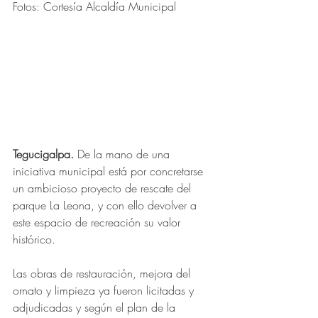
Fotos: Cortesía Alcaldía Municipal
Tegucigalpa. 
De la mano de una 
iniciativa municipal está por concretarse 
un ambicioso proyecto de rescate del 
parque La Leona, y con ello devolver a 
este espacio de recreación su valor 
histórico.
Las obras de restauración, mejora del 
ornato y limpieza ya fueron licitadas y 
adjudicadas y según el plan de la 