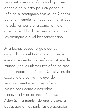
propuestas se coronó como la primera 
agencia en nuestro país en ganar un 
León en el prestigioso Festival de Cannes 
Lions, en Francia, un reconocimiento que 
no solo los posiciona como la mejor 
agencia en Honduras, sino que también 
los distingue a nivel latinoamericano.
A la fecha, posee13 galardones 
otorgados por el Festival de Canes, el 
evento de creatividad más importante del 
mundo y en los últimos tres años ha sido 
galardonada en más de 10 festivales de 
excelencia creativa, incluyendo 
reconocimientos en categorías tan 
prestigiosas como creatividad, 
efectividad y relaciones públicas. 
Además, ha mantenido una presencia 
destacada en los rankings de agencias 