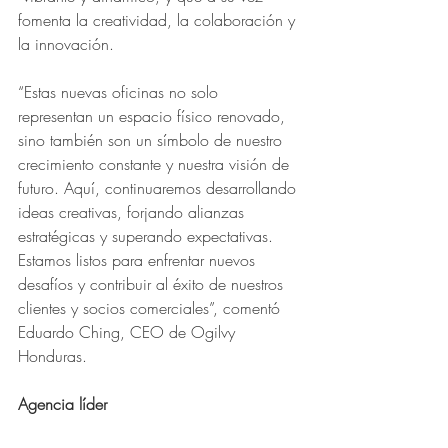
fomenta la creatividad, la colaboración y 
la innovación.
“Estas nuevas oficinas no solo 
representan un espacio físico renovado, 
sino también son un símbolo de nuestro 
crecimiento constante y nuestra visión de 
futuro. Aquí, continuaremos desarrollando 
ideas creativas, forjando alianzas 
estratégicas y superando expectativas. 
Estamos listos para enfrentar nuevos 
desafíos y contribuir al éxito de nuestros 
clientes y socios comerciales”, comentó 
Eduardo Ching, CEO de Ogilvy 
Honduras.
Agencia líder  