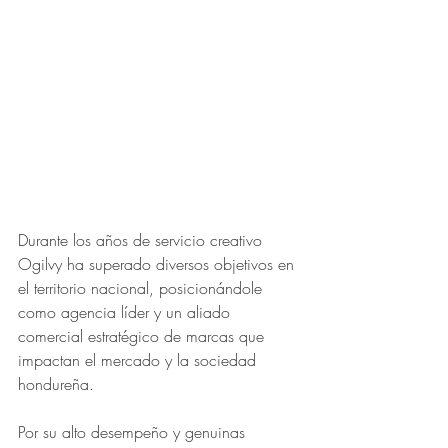
Durante los años de servicio creativo 
Ogilvy ha superado diversos objetivos en 
el territorio nacional, posicionándole 
como agencia líder y un aliado 
comercial estratégico de marcas que 
impactan el mercado y la sociedad 
hondureña. 
Por su alto desempeño y genuinas 