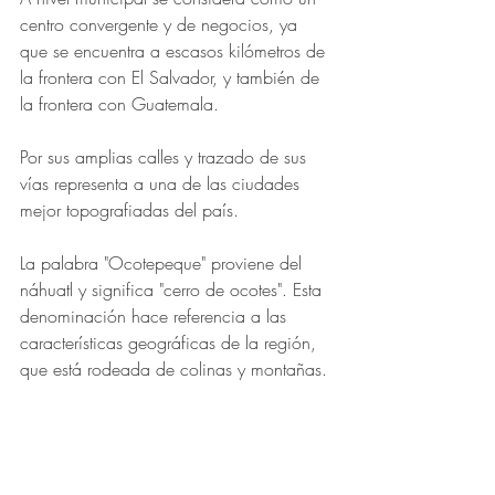
centro convergente y de negocios, ya 
que se encuentra a escasos kilómetros de 
la frontera con El Salvador, y también de 
la frontera con Guatemala.
Por sus amplias calles y trazado de sus 
vías representa a una de las ciudades 
mejor topografiadas del país.
La palabra "Ocotepeque" proviene del 
náhuatl y significa "cerro de ocotes". Esta 
denominación hace referencia a las 
características geográficas de la región, 
que está rodeada de colinas y montañas.