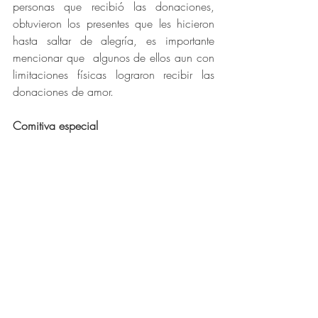
personas que recibió las donaciones, 
obtuvieron los presentes que les hicieron 
hasta saltar de alegría, es importante 
mencionar que  algunos de ellos aun con 
limitaciones físicas lograron recibir las 
donaciones de amor.
Comitiva especial