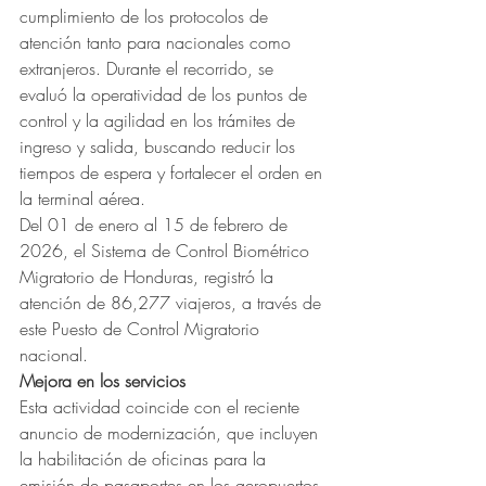
cumplimiento de los protocolos de 
atención tanto para nacionales como 
extranjeros. Durante el recorrido, se 
evaluó la operatividad de los puntos de 
control y la agilidad en los trámites de 
ingreso y salida, buscando reducir los 
tiempos de espera y fortalecer el orden en 
la terminal aérea.
Del 01 de enero al 15 de febrero de 
2026, el Sistema de Control Biométrico 
Migratorio de Honduras, registró la 
atención de 86,277 viajeros, a través de 
este Puesto de Control Migratorio 
nacional.
Mejora en los servicios
Esta actividad coincide con el reciente 
anuncio de modernización, que incluyen 
la habilitación de oficinas para la 
emisión de pasaportes en los aeropuertos 