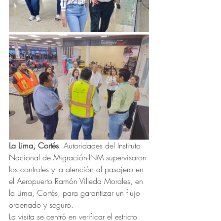
La Lima, Cortés
. Autoridades del Instituto 
Nacional de Migración-INM supervisaron 
los controles y la atención al pasajero en 
el Aeropuerto Ramón Villeda Morales, en 
la Lima, Cortés, para garantizar un flujo 
ordenado y seguro.
La visita se centró en verificar el estricto 