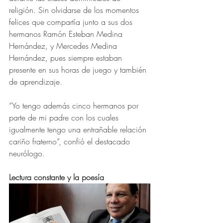
religión. Sin olvidarse de los momentos 
felices que compartía junto a sus dos 
hermanos Ramón Esteban Medina 
Hernández, y Mercedes Medina 
Hernández, pues siempre estaban 
presente en sus horas de juego y también 
de aprendizaje.
“Yo tengo además cinco hermanos por 
parte de mi padre con los cuales 
igualmente tengo una entrañable relación 
cariño fraterno”, confió el destacado 
neurólogo.
Lectura constante y la poesía 