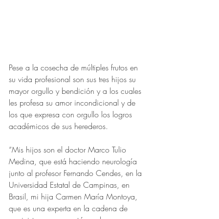
Pese a la cosecha de múltiples frutos en 
su vida profesional son sus tres hijos su 
mayor orgullo y bendición y a los cuales 
les profesa su amor incondicional y de 
los que expresa con orgullo los logros 
académicos de sus herederos. 
“Mis hijos son el doctor Marco Tulio 
Medina, que está haciendo neurología 
junto al profesor Fernando Cendes, en la 
Universidad Estatal de Campinas, en 
Brasil, mi hija Carmen María Montoya, 
que es una experta en la cadena de 