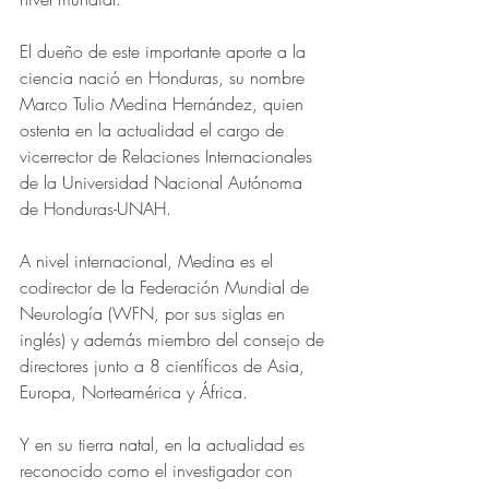
El dueño de este importante aporte a la 
ciencia nació en Honduras, su nombre 
Marco Tulio Medina Hernández, quien 
ostenta en la actualidad el cargo de 
vicerrector de Relaciones Internacionales 
de la Universidad Nacional Autónoma 
de Honduras-UNAH.
A nivel internacional, Medina es el 
codirector de la Federación Mundial de 
Neurología (WFN, por sus siglas en 
inglés) y además miembro del consejo de 
directores junto a 8 científicos de Asia, 
Europa, Norteamérica y África.
Y en su tierra natal, en la actualidad es 
reconocido como el investigador con 