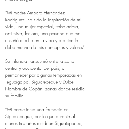
“Mi madre Amparo Hernández 
Rodríguez, ha sido la inspiración de mi 
vida, una mujer especial, trabajadora, 
optimista, lectora, una persona que me 
enseñó mucho en la vida y a quien le 
debo mucho de mis conceptos y valores”.
Su infancia transcurrió entre la zona 
central y occidental del país, al 
permanecer por algunas temporadas en 
Tegucigalpa, Siguatepeque y Dulce 
Nombre de Copán, zonas donde residía 
su familia.
“Mi padre tenía una farmacia en 
Siguatepeque, por lo que durante al 
menos tres años residí en Siguatepeque, 