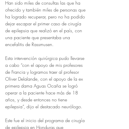
Han sido miles de consultas las que ha 
ofrecido y también miles de personas que 
ha logrado recuperar, pero no ha podido 
dejar escapar el primer caso de cirugía 
de epilepsia que realizó en el país, con 
una paciente que presentaba una 
encefalitis de Rassmusen.
Esta intervención quirúrgica pudo llevarse 
a cabo “con el apoyo de mis profesores 
de Francia y logramos traer al profesor 
Oliver Delalande, con el apoyo de la ex 
primera dama Aguas Ocaña se logró 
operar a la paciente hace más de 18 
años, y desde entonces no tiene 
epilepsia”, dijo el destacado neurólogo. 
Este fue el inicio del programa de cirugía 
de epilepsia en Honduras que 