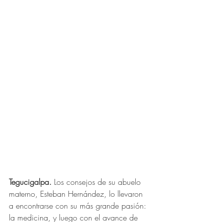
Tegucigalpa. 
Los consejos de su abuelo 
materno, Esteban Hernández, lo llevaron 
a encontrarse con su más grande pasión: 
la medicina, y luego con el avance de 