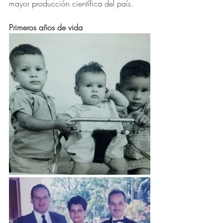
mayor producción científica del país.
Primeros años de vida