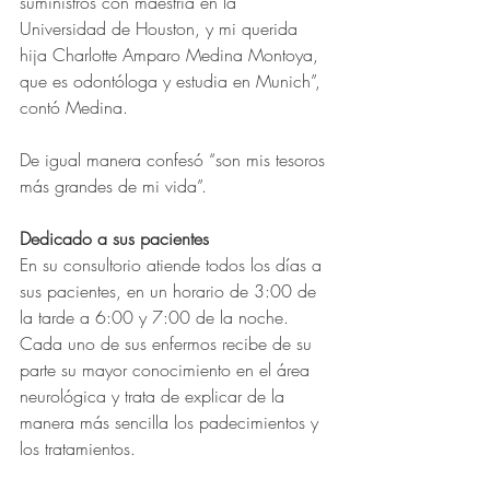
suministros con maestría en la 
Universidad de Houston, y mi querida 
hija Charlotte Amparo Medina Montoya, 
que es odontóloga y estudia en Munich”, 
contó Medina.
De igual manera confesó “son mis tesoros 
más grandes de mi vida”.
Dedicado a sus pacientes
En su consultorio atiende todos los días a 
sus pacientes, en un horario de 3:00 de 
la tarde a 6:00 y 7:00 de la noche. 
Cada uno de sus enfermos recibe de su 
parte su mayor conocimiento en el área 
neurológica y trata de explicar de la 
manera más sencilla los padecimientos y 
los tratamientos.