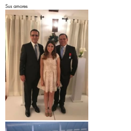
Sus amores