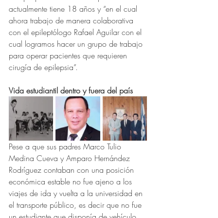
actualmente tiene 18 años y “en el cual 
ahora trabajo de manera colaborativa 
con el epileptólogo Rafael Aguilar con el 
cual logramos hacer un grupo de trabajo 
para operar pacientes que requieren 
cirugía de epilepsia”.
Vida estudiantil dentro y fuera del país 
Pese a que sus padres Marco Tulio 
Medina Cueva y Amparo Hernández 
Rodríguez contaban con una posición 
económica estable no fue ajeno a los 
viajes de ida y vuelta a la universidad en 
el transporte público, es decir que no fue 
un estudiante que disponía de vehículo 