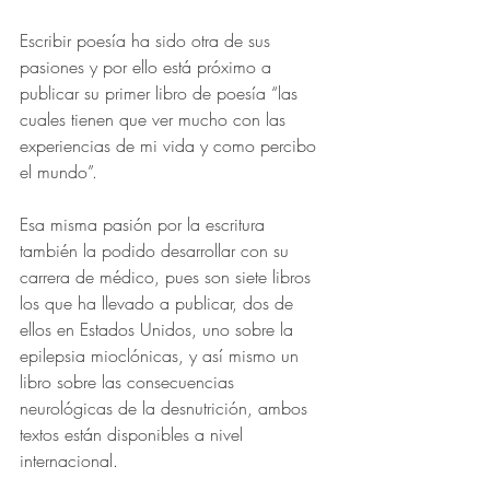
Escribir poesía ha sido otra de sus 
pasiones y por ello está próximo a 
publicar su primer libro de poesía “las 
cuales tienen que ver mucho con las 
experiencias de mi vida y como percibo 
el mundo”.
Esa misma pasión por la escritura 
también la podido desarrollar con su 
carrera de médico, pues son siete libros 
los que ha llevado a publicar, dos de 
ellos en Estados Unidos, uno sobre la 
epilepsia mioclónicas, y así mismo un 
libro sobre las consecuencias 
neurológicas de la desnutrición, ambos 
textos están disponibles a nivel 
internacional.