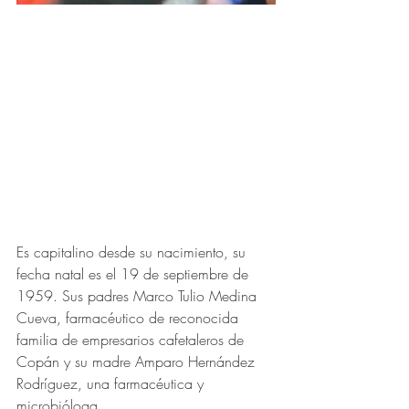
Es capitalino desde su nacimiento, su 
fecha natal es el 19 de septiembre de 
1959. Sus padres Marco Tulio Medina 
Cueva, farmacéutico de reconocida 
familia de empresarios cafetaleros de 
Copán y su madre Amparo Hernández 
Rodríguez, una farmacéutica y 
microbióloga.