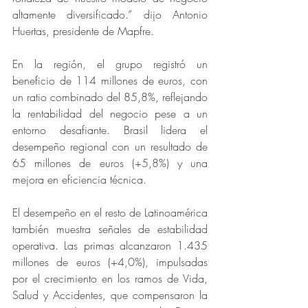
altamente diversificado.” dijo Antonio 
Huertas, presidente de Mapfre.
En la región, el grupo registró un 
beneficio de 114 millones de euros, con 
un ratio combinado del 85,8%, reflejando 
la rentabilidad del negocio pese a un 
entorno desafiante. Brasil lidera el 
desempeño regional con un resultado de 
65 millones de euros (+5,8%) y una 
mejora en eficiencia técnica.
El desempeño en el resto de Latinoamérica 
también muestra señales de estabilidad 
operativa. Las primas alcanzaron 1.435 
millones de euros (+4,0%), impulsadas 
por el crecimiento en los ramos de Vida, 
Salud y Accidentes, que compensaron la 