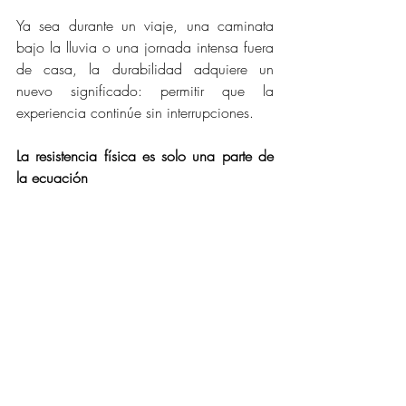
Ya sea durante un viaje, una caminata 
bajo la lluvia o una jornada intensa fuera 
de casa, la durabilidad adquiere un 
nuevo significado: permitir que la 
experiencia continúe sin interrupciones.
La resistencia física es solo una parte de 
la ecuación