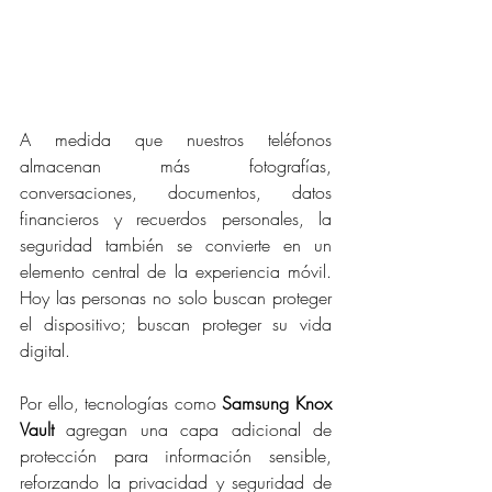
A medida que nuestros teléfonos 
almacenan más fotografías, 
conversaciones, documentos, datos 
financieros y recuerdos personales, la 
seguridad también se convierte en un 
elemento central de la experiencia móvil. 
Hoy las personas no solo buscan proteger 
el dispositivo; buscan proteger su vida 
digital.
Por ello, tecnologías como 
Samsung Knox 
Vault
 agregan una capa adicional de 
protección para información sensible, 
reforzando la privacidad y seguridad de 