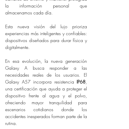
la información personal que 
almacenamos cada día.
Esta nueva visión del lujo prioriza 
experiencias más inteligentes y confiables: 
dispositivos diseñados para durar física y 
digitalmente.
En esa evolución, la nueva generación 
Galaxy A busca responder a las 
necesidades reales de los usuarios. El 
Galaxy A57 incorpora resistencia 
IP68
, 
una certificación que ayuda a proteger el 
dispositivo frente al agua y el polvo, 
ofreciendo mayor tranquilidad para 
escenarios cotidianos donde los 
accidentes inesperados forman parte de la 
rutina.