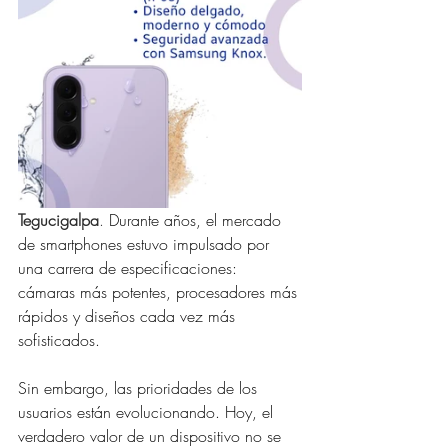
Tegucigalpa
. 
Durante años, el mercado 
de smartphones estuvo impulsado por 
una carrera de especificaciones: 
cámaras más potentes, procesadores más 
rápidos y diseños cada vez más 
sofisticados. 
Sin embargo, las prioridades de los 
usuarios están evolucionando. Hoy, el 
verdadero valor de un dispositivo no se 