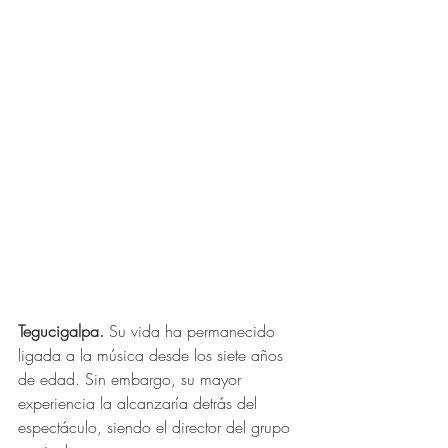
Tegucigalpa.
 Su vida ha permanecido 
ligada a la música desde los siete años 
de edad. Sin embargo, su mayor 
experiencia la alcanzaría detrás del 
espectáculo, siendo el director del grupo 