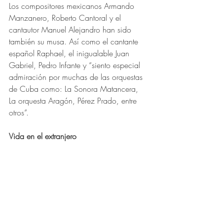
Los compositores mexicanos Armando 
Manzanero, Roberto Cantoral y el 
cantautor Manuel Alejandro han sido 
también su musa. Así como el cantante 
español Raphael, el inigualable Juan 
Gabriel, Pedro Infante y “siento especial 
admiración por muchas de las orquestas 
de Cuba como: La Sonora Matancera, 
La orquesta Aragón, Pérez Prado, entre 
otros”.
Vida en el extranjero