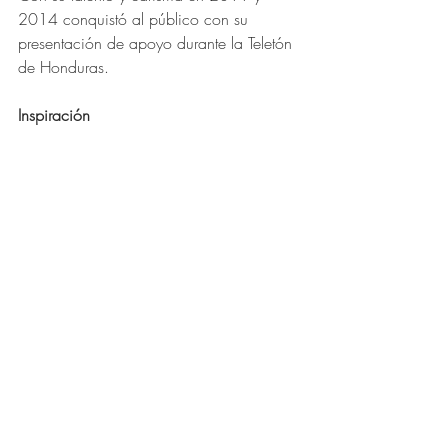
2014 conquistó al público con su 
presentación de apoyo durante la Teletón 
de Honduras.
Inspiración