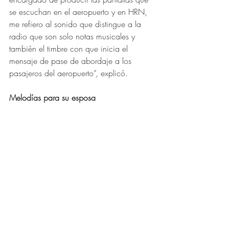
se escuchan en el aeropuerto y en HRN, 
me refiero al sonido que distingue a la 
radio que son solo notas musicales y 
también el timbre con que inicia el 
mensaje de pase de abordaje a los 
pasajeros del aeropuerto”, explicó.
Melodías para su esposa