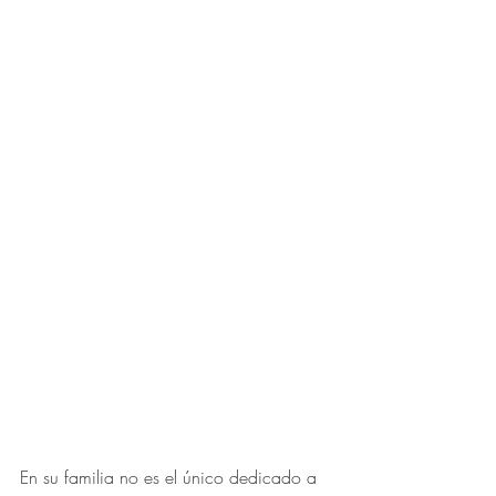
En su familia no es el único dedicado a 