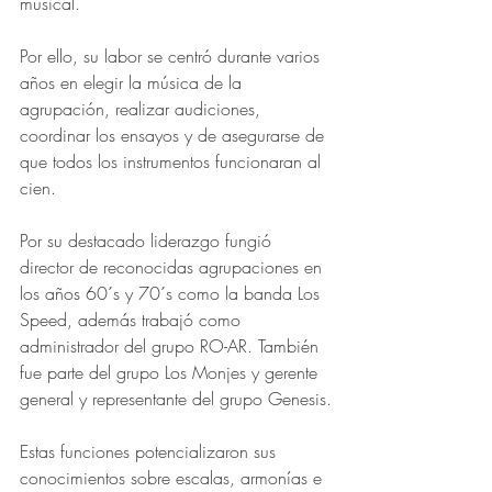
musical.
Por ello, su labor se centró durante varios 
años en elegir la música de la 
agrupación, realizar audiciones, 
coordinar los ensayos y de asegurarse de 
que todos los instrumentos funcionaran al 
cien.
Por su destacado liderazgo fungió 
director de reconocidas agrupaciones en 
los años 60´s y 70´s como la banda Los 
Speed, además trabajó como 
administrador del grupo RO-AR. También 
fue parte del grupo Los Monjes y gerente 
general y representante del grupo Genesis.
Estas funciones potencializaron sus 
conocimientos sobre escalas, armonías e 