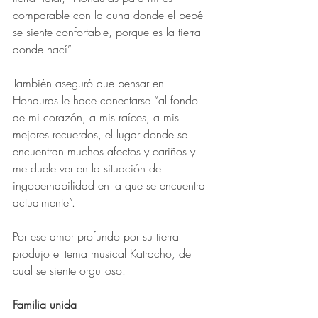
comparable con la cuna donde el bebé 
se siente confortable, porque es la tierra 
donde nací”.
También aseguró que pensar en 
Honduras le hace conectarse “al fondo 
de mi corazón, a mis raíces, a mis 
mejores recuerdos, el lugar donde se 
encuentran muchos afectos y cariños y 
me duele ver en la situación de 
ingobernabilidad en la que se encuentra 
actualmente”.
Por ese amor profundo por su tierra 
produjo el tema musical Katracho, del 
cual se siente orgulloso.
Familia unida