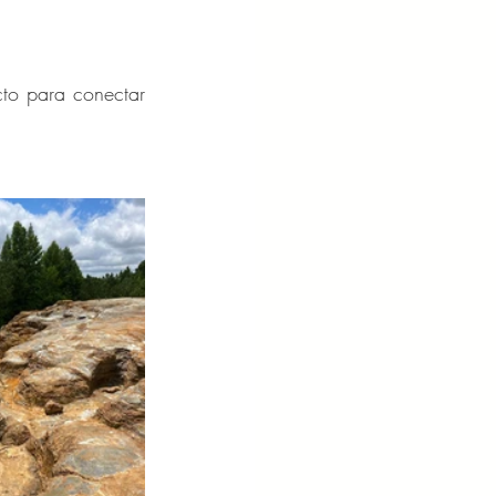
to para conectar 