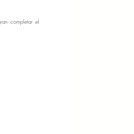
ran completar el 