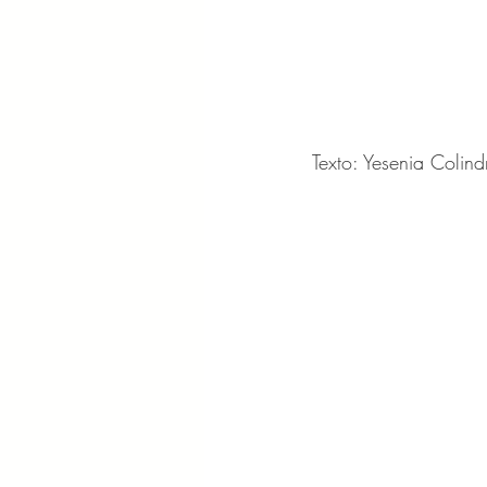
Texto: Yesenia Colind