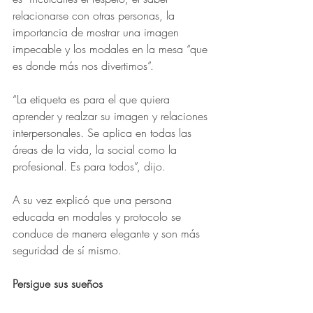
relacionarse con otras personas, la 
importancia de mostrar una imagen 
impecable y los modales en la mesa “que 
es donde más nos divertimos”.
“La etiqueta es para el que quiera 
aprender y realzar su imagen y relaciones 
interpersonales. Se aplica en todas las 
áreas de la vida, la social como la 
profesional. Es para todos”, dijo.
A su vez explicó que una persona 
educada en modales y protocolo se 
conduce de manera elegante y son más 
seguridad de sí mismo.
Persigue sus sueños