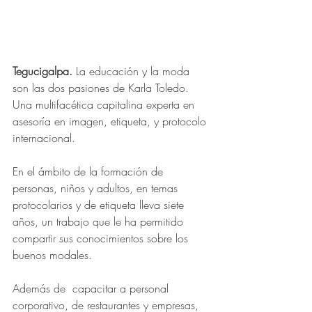
Tegucigalpa.
 La educación y la moda 
son las dos pasiones de Karla Toledo. 
Una multifacética capitalina experta en 
asesoría en imagen, etiqueta, y protocolo 
internacional.
En el ámbito de la formación de 
personas, niños y adultos, en temas 
protocolarios y de etiqueta lleva siete 
años, un trabajo que le ha permitido 
compartir sus conocimientos sobre los 
buenos modales.
Además de  capacitar a personal 
corporativo, de restaurantes y empresas, 