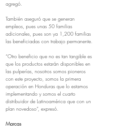
agregó.
También aseguró que se generan 
empleos, pues unas 50 familias 
adicionales, pues son ya 1,200 familias 
las beneficiadas con trabajo permanente.
“Otro beneficio que no es tan tangible es 
que los productos estarán disponibles en 
las pulperías, nosotros somos pioneros 
con este proyecto, somos la primera 
operación en Honduras que lo estamos 
implementando y somos el cuarto 
distribuidor de Latinoamérica que con un 
plan novedoso”, expresó.
Marcas