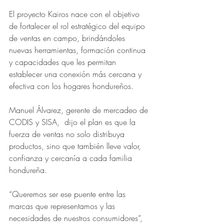
El proyecto Kairos nace con el objetivo 
de fortalecer el rol estratégico del equipo 
de ventas en campo, brindándoles 
nuevas herramientas, formación continua 
y capacidades que les permitan 
establecer una conexión más cercana y 
efectiva con los hogares hondureños.
Manuel Álvarez, gerente de mercadeo de 
CODIS y SISA,  dijo el plan es que la 
fuerza de ventas no solo distribuya 
productos, sino que también lleve valor, 
confianza y cercanía a cada familia 
hondureña.
“Queremos ser ese puente entre las 
marcas que representamos y las 
necesidades de nuestros consumidores”, 