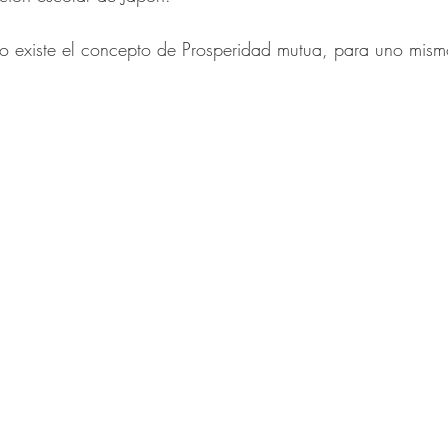
udo existe el concepto de Prosperidad mutua, para uno mism