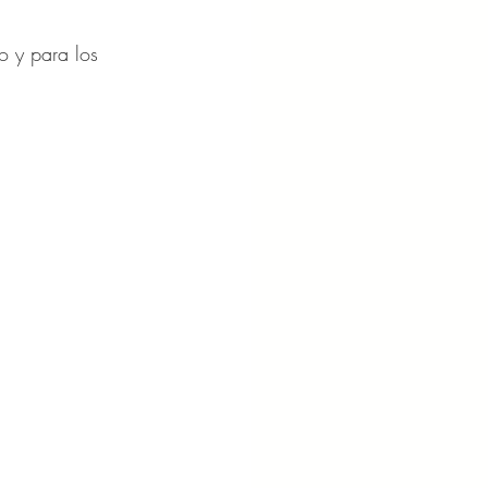
o y para los 