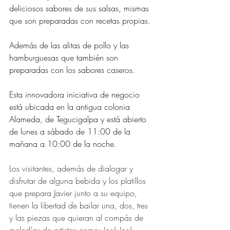
deliciosos sabores de sus salsas, mismas 
que son preparadas con recetas propias.
Además de las alitas de pollo y las 
hamburguesas que también son 
preparadas con los sabores caseros.
Esta innovadora iniciativa de negocio 
está ubicada en la antigua colonia 
Alameda, de Tegucigalpa y está abierto 
de lunes a sábado de 11:00 de la 
mañana a 10:00 de la noche.
Los visitantes, además de dialogar y 
disfrutar de alguna bebida y los platillos 
que prepara Javier junto a su equipo, 
tienen la libertad de bailar una, dos, tres 
y las piezas que quieran al compás de 