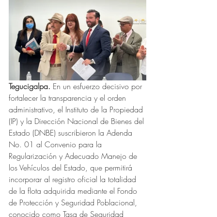
Tegucigalpa.
 En un esfuerzo decisivo por 
fortalecer la transparencia y el orden 
administrativo, el Instituto de la Propiedad 
(IP) y la Dirección Nacional de Bienes del 
Estado (DNBE) suscribieron la Adenda 
No. 01 al Convenio para la 
Regularización y Adecuado Manejo de 
los Vehículos del Estado, que permitirá 
incorporar al registro oficial la totalidad 
de la flota adquirida mediante el Fondo 
de Protección y Seguridad Poblacional, 
conocido como Tasa de Seguridad 