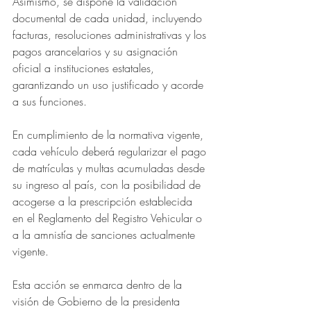
Asimismo, se dispone la validación 
documental de cada unidad, incluyendo 
facturas, resoluciones administrativas y los 
pagos arancelarios y su asignación 
oficial a instituciones estatales, 
garantizando un uso justificado y acorde 
a sus funciones.
En cumplimiento de la normativa vigente, 
cada vehículo deberá regularizar el pago 
de matrículas y multas acumuladas desde 
su ingreso al país, con la posibilidad de 
acogerse a la prescripción establecida 
en el Reglamento del Registro Vehicular o 
a la amnistía de sanciones actualmente 
vigente.
Esta acción se enmarca dentro de la 
visión de Gobierno de la presidenta 