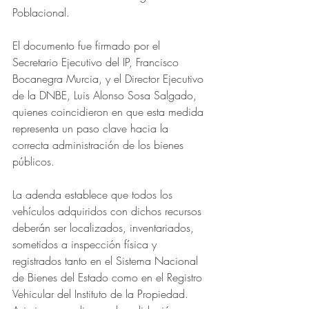
Poblacional.
El documento fue firmado por el 
Secretario Ejecutivo del IP, Francisco 
Bocanegra Murcia, y el Director Ejecutivo 
de la DNBE, Luis Alonso Sosa Salgado, 
quienes coincidieron en que esta medida 
representa un paso clave hacia la 
correcta administración de los bienes 
públicos.
La adenda establece que todos los 
vehículos adquiridos con dichos recursos 
deberán ser localizados, inventariados, 
sometidos a inspección física y 
registrados tanto en el Sistema Nacional 
de Bienes del Estado como en el Registro 
Vehicular del Instituto de la Propiedad. 