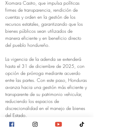
Xiomara Castro, que impulsa políticas 
firmes de transparencia, rendición de 
cuentas y orden en la gestión de los 
recursos estatales, garantizando que los 
bienes públicos sean utilizados de 
manera eficiente y en beneficio directo 
del pueblo hondureño.
La vigencia de la adenda se extenderá 
hasta el 31 de diciembre de 2025, con 
opción de prórroga mediante acuerdo 
entre las partes. Con este paso, Honduras 
avanza hacia una gestión más eficiente y 
transparente de su patrimonio vehicular, 
reduciendo los espacios de 
discrecionalidad en el manejo de bienes 
del Estado.