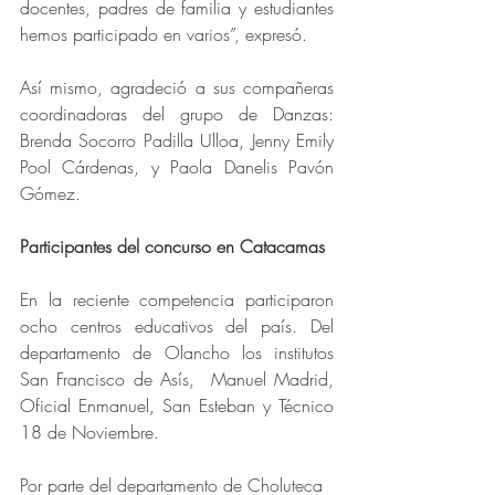
docentes, padres de familia y estudiantes 
hemos participado en varios”, expresó.
Así mismo, agradeció a sus compañeras 
coordinadoras del grupo de Danzas: 
Brenda Socorro Padilla Ulloa, Jenny Emily 
Pool Cárdenas, y Paola Danelis Pavón 
Gómez.
Participantes del concurso en Catacamas
En la reciente competencia participaron 
ocho centros educativos del país. Del 
departamento de Olancho los institutos 
San Francisco de Asís,  Manuel Madrid, 
Oficial Enmanuel, San Esteban y Técnico 
18 de Noviembre.
Por parte del departamento de Choluteca 