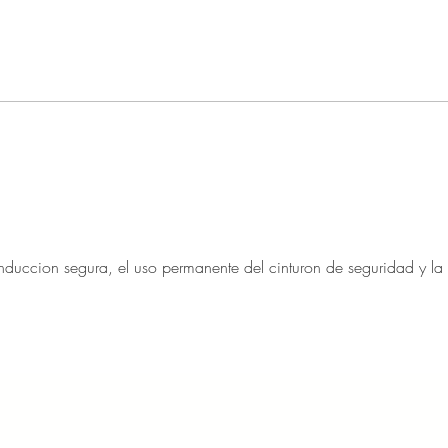
duccion segura, el uso permanente del cinturon de seguridad y la 