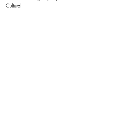
Cultural