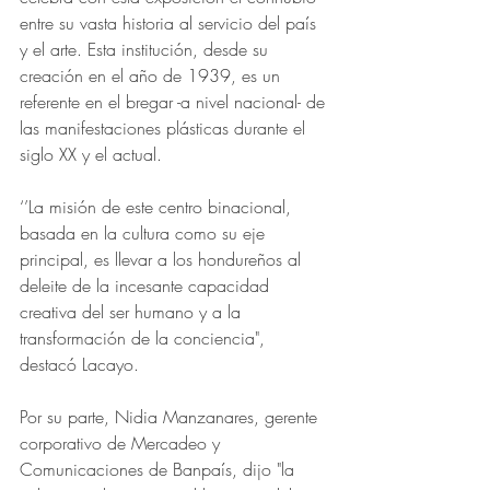
entre su vasta historia al servicio del país 
y el arte. Esta institución, desde su 
creación en el año de 1939, es un 
referente en el bregar -a nivel nacional- de 
las manifestaciones plásticas durante el 
siglo XX y el actual.
‘’La misión de este centro binacional, 
basada en la cultura como su eje 
principal, es llevar a los hondureños al 
deleite de la incesante capacidad 
creativa del ser humano y a la 
transformación de la conciencia", 
destacó Lacayo.
Por su parte, Nidia Manzanares, gerente 
corporativo de Mercadeo y 
Comunicaciones de Banpaís, dijo "la 