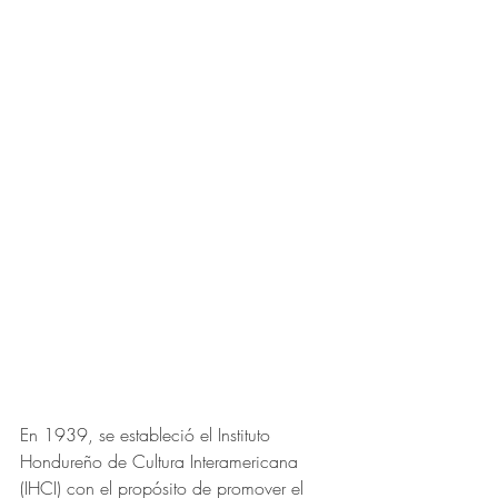
En 1939, se estableció el Instituto 
Hondureño de Cultura Interamericana 
(IHCI) con el propósito de promover el 