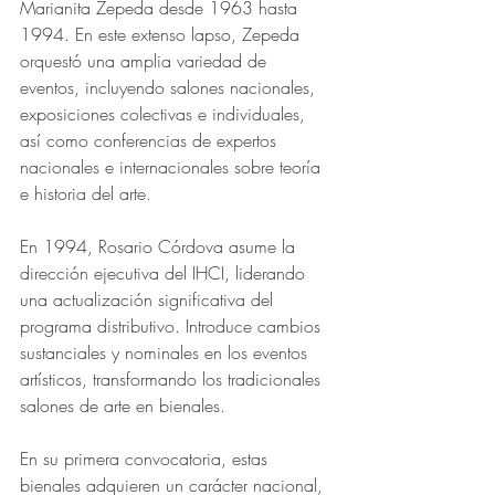
Marianita Zepeda desde 1963 hasta 
1994. En este extenso lapso, Zepeda 
orquestó una amplia variedad de 
eventos, incluyendo salones nacionales, 
exposiciones colectivas e individuales, 
así como conferencias de expertos 
nacionales e internacionales sobre teoría 
e historia del arte.
En 1994, Rosario Córdova asume la 
dirección ejecutiva del IHCI, liderando 
una actualización significativa del 
programa distributivo. Introduce cambios 
sustanciales y nominales en los eventos 
artísticos, transformando los tradicionales 
salones de arte en bienales.
En su primera convocatoria, estas 
bienales adquieren un carácter nacional, 