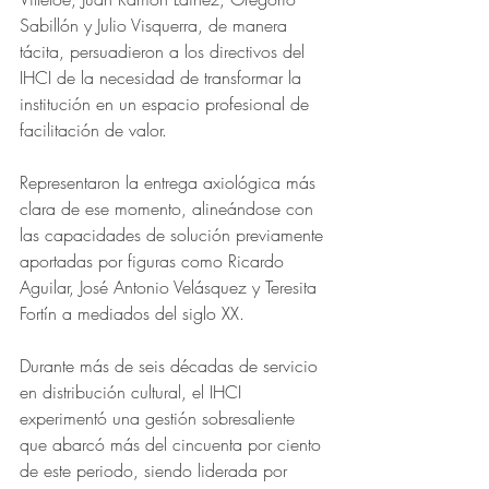
Sabillón y Julio Visquerra, de manera 
tácita, persuadieron a los directivos del 
IHCI de la necesidad de transformar la 
institución en un espacio profesional de 
facilitación de valor. 
Representaron la entrega axiológica más 
clara de ese momento, alineándose con 
las capacidades de solución previamente 
aportadas por figuras como Ricardo 
Aguilar, José Antonio Velásquez y Teresita 
Fortín a mediados del siglo XX.
Durante más de seis décadas de servicio 
en distribución cultural, el IHCI 
experimentó una gestión sobresaliente 
que abarcó más del cincuenta por ciento 
de este periodo, siendo liderada por 