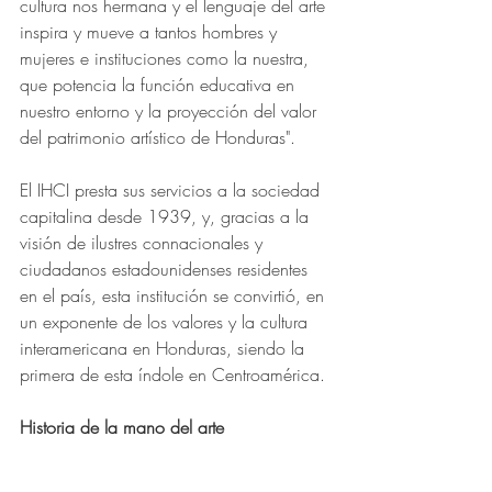
cultura nos hermana y el lenguaje del arte 
inspira y mueve a tantos hombres y 
mujeres e instituciones como la nuestra, 
que potencia la función educativa en 
nuestro entorno y la proyección del valor 
del patrimonio artístico de Honduras".
El IHCI presta sus servicios a la sociedad 
capitalina desde 1939, y, gracias a la 
visión de ilustres connacionales y 
ciudadanos estadounidenses residentes 
en el país, esta institución se convirtió, en 
un exponente de los valores y la cultura 
interamericana en Honduras, siendo la 
primera de esta índole en Centroamérica.
Historia de la mano del arte