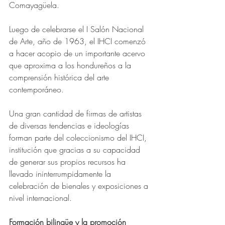
Comayagüela.
Luego de celebrarse el I Salón Nacional 
de Arte, año de 1963, el IHCI comenzó 
a hacer acopio de un importante acervo 
que aproxima a los hondureños a la 
comprensión histórica del arte 
contemporáneo.
Una gran cantidad de firmas de artistas 
de diversas tendencias e ideologías 
forman parte del coleccionismo del IHCI, 
institución que gracias a su capacidad 
de generar sus propios recursos ha 
llevado ininterrumpidamente la 
celebración de bienales y exposiciones a 
nivel internacional.
Formación bilingüe y la promoción 