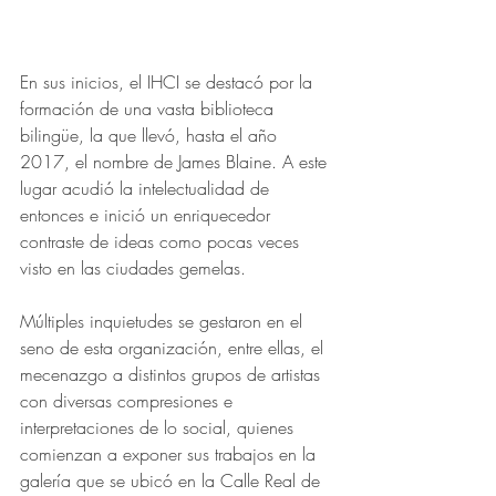
En sus inicios, el IHCI se destacó por la 
formación de una vasta biblioteca 
bilingüe, la que llevó, hasta el año 
2017, el nombre de James Blaine. A este 
lugar acudió la intelectualidad de 
entonces e inició un enriquecedor 
contraste de ideas como pocas veces 
visto en las ciudades gemelas. 
Múltiples inquietudes se gestaron en el 
seno de esta organización, entre ellas, el 
mecenazgo a distintos grupos de artistas 
con diversas compresiones e 
interpretaciones de lo social, quienes 
comienzan a exponer sus trabajos en la 
galería que se ubicó en la Calle Real de 