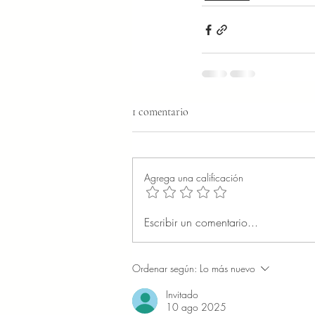
1 comentario
Agrega una calificación
Escribir un comentario...
Ordenar según:
Lo más nuevo
Invitado
10 ago 2025