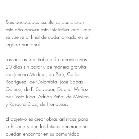
Seis destacados escultores decidieron 
este año apoyar esta iniciativa local, que 
se vuelve al final de cada jornada en un 
legado nacional.
Los artistas que trabajarán durante unos 
20 días sin parar y de manera gratuita 
son Jimena Medina, de Perú, Carlos 
Rodríguez, de Colombia, José Sabas 
Gómez, de El Salvador, Gabriel Muñoz, 
de Costa Rica, Adrián Peña, de México 
y Rosaura Díaz, de Honduras.
El objetivo es crear obras artísticas para 
la historia y que las futuras generaciones 
puedan encontrar en su comunidad 