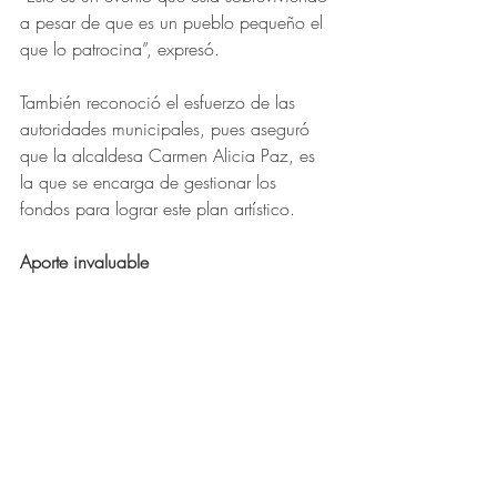
a pesar de que es un pueblo pequeño el 
que lo patrocina”, expresó.
También reconoció el esfuerzo de las 
autoridades municipales, pues aseguró 
que la alcaldesa Carmen Alicia Paz, es 
la que se encarga de gestionar los 
fondos para lograr este plan artístico.
Aporte invaluable