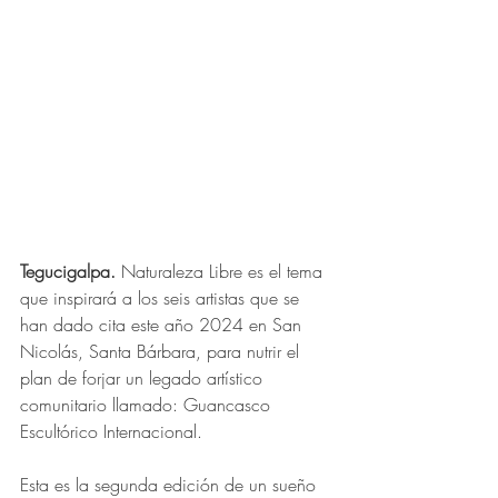
Tegucigalpa. 
Naturaleza Libre es el tema 
que inspirará a los seis artistas que se 
han dado cita este año 2024 en San 
Nicolás, Santa Bárbara, para nutrir el 
plan de forjar un legado artístico 
comunitario llamado: Guancasco 
Escultórico Internacional.
Esta es la segunda edición de un sueño 