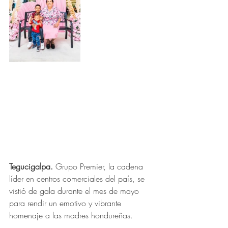
Tegucigalpa. 
Grupo Premier, la cadena 
líder en centros comerciales del país, se 
vistió de gala durante el mes de mayo 
para rendir un emotivo y vibrante 
homenaje a las madres hondureñas. 