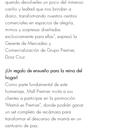
querido devolverles un poco del inmenso 
cariño y lealtad que nos brindan a 
diario, transformando nuestros centros 
comerciales en espacios de alegría, 
mimos y sorpresas diseñadas 
exclusivamente para ellas”, expresó la 
Gerente de Mercadeo y 
Comercialización de Grupo Premier, 
Dora Cruz.
¡Un regalo de ensueño para la reina del 
hogar! 
Como parte fundamental de este 
homenaje, Mall Premier invita a sus 
clientes a participar en la promoción 
"Mamá es Premier", donde podrán ganar 
un set completo de recámara para 
transformar el descanso de mamá en un 
santuario de paz. 