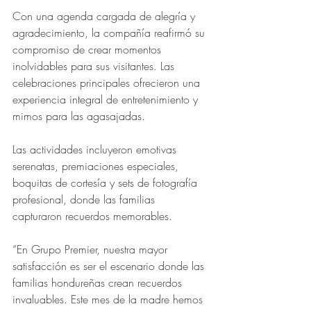
Con una agenda cargada de alegría y 
agradecimiento, la compañía reafirmó su 
compromiso de crear momentos 
inolvidables para sus visitantes. Las 
celebraciones principales ofrecieron una 
experiencia integral de entretenimiento y 
mimos para las agasajadas. 
Las actividades incluyeron emotivas 
serenatas, premiaciones especiales, 
boquitas de cortesía y sets de fotografía 
profesional, donde las familias 
capturaron recuerdos memorables.
“En Grupo Premier, nuestra mayor 
satisfacción es ser el escenario donde las 
familias hondureñas crean recuerdos 
invaluables. Este mes de la madre hemos 