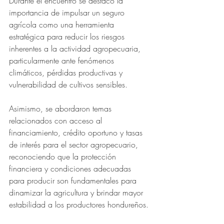
Durante el encuentro se destacó la 
importancia de impulsar un seguro 
agrícola como una herramienta 
estratégica para reducir los riesgos 
inherentes a la actividad agropecuaria, 
particularmente ante fenómenos 
climáticos, pérdidas productivas y 
vulnerabilidad de cultivos sensibles.
Asimismo, se abordaron temas 
relacionados con acceso al 
financiamiento, crédito oportuno y tasas 
de interés para el sector agropecuario, 
reconociendo que la protección 
financiera y condiciones adecuadas 
para producir son fundamentales para 
dinamizar la agricultura y brindar mayor 
estabilidad a los productores hondureños.