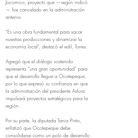
Jocomico, proyecto que —según indicó
— fue cancelado en la administración 
anterior. 
“Es una obra fundamental para sacar 
nuestras producciones y dinamizar la 
economía local”, destacó el edil, Torres.
Agregó que el diálogo sostenido 
representa “una gran oportunidad” para 
que el desarrollo llegue a Ocotepeque, 
por lo que expresó su confianza en que 
la administración del presidente Asfura 
impulsará proyectos estratégicos para la 
región.
Por su parte, la diputada Tania Pinto, 
enfatizó que Ocotepeque debe 
consolidarse como un polo de desarrollo 