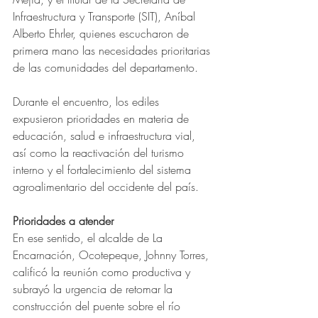
Infraestructura y Transporte (SIT), Aníbal 
Alberto Ehrler, quienes escucharon de 
primera mano las necesidades prioritarias 
de las comunidades del departamento.
Durante el encuentro, los ediles 
expusieron prioridades en materia de 
educación, salud e infraestructura vial, 
así como la reactivación del turismo 
interno y el fortalecimiento del sistema 
agroalimentario del occidente del país.
Prioridades a atender 
En ese sentido, el alcalde de La 
Encarnación, Ocotepeque, Johnny Torres, 
calificó la reunión como productiva y 
subrayó la urgencia de retomar la 
construcción del puente sobre el río 